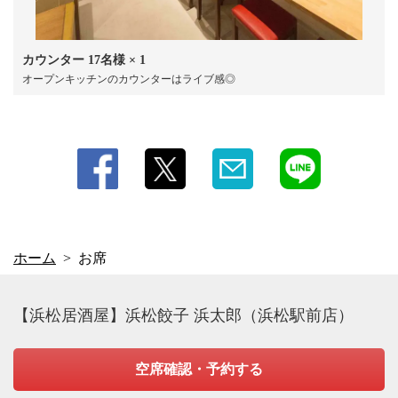
カウンター
17名様
× 1
オープンキッチンのカウンターはライブ感◎
ホーム
お席
【浜松居酒屋】浜松餃子 浜太郎（浜松駅前店）
空席確認・予約する