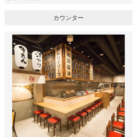
カウンター