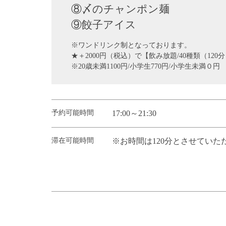
⑧〆のチャンポン麺
⑨餃子アイス
※ワンドリンク制となっております。
★＋2000円（税込）で【飲み放題/40種類（12
※20歳未満1100円/小学生770円/小学生未満０
予約可能時間
17:00～21:30
滞在可能時間
※お時間は120分とさせていた