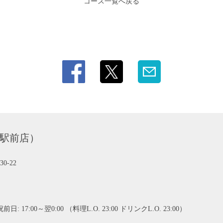
コース一覧へ戻る
松駅前店）
-22
7:00～翌0:00 （料理L.O. 23:00 ドリンクL.O. 23:00）