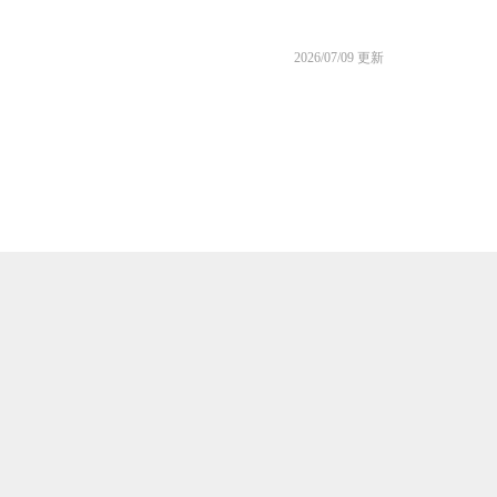
2026/07/09 更新