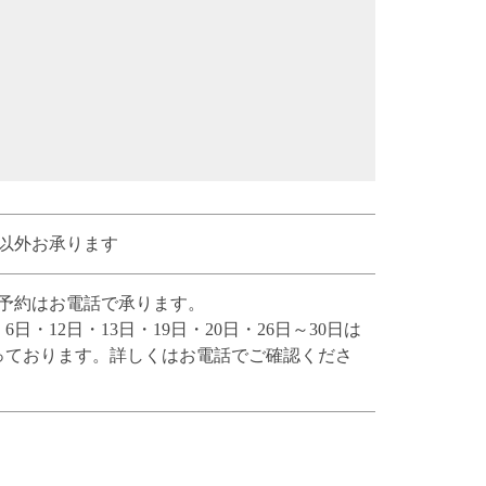
以外お承ります
予約はお電話で承ります。
・6日・12日・13日・19日・20日・26日～30日は
っております。詳しくはお電話でご確認くださ